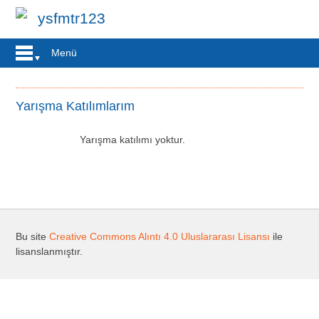
ysfmtr123
Menü
Yarışma Katılımlarım
Yarışma katılımı yoktur.
Bu site
Creative Commons Alıntı 4.0 Uluslararası Lisansı
ile
lisanslanmıştır.